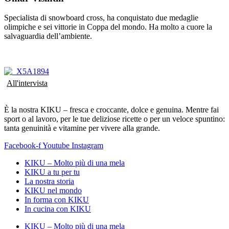
Specialista di snowboard cross, ha conquistato due medaglie
olimpiche e sei vittorie in Coppa del mondo. Ha molto a cuore la
salvaguardia dell’ambiente.
All'intervista
È la nostra KIKU – fresca e croccante, dolce e genuina. Mentre fai
sport o al lavoro, per le tue deliziose ricette o per un veloce spuntino:
tanta genuinità e vitamine per vivere alla grande.
Facebook-f
Youtube
Instagram
KIKU – Molto più di una mela
KIKU a tu per tu
La nostra storia
KIKU nel mondo
In forma con KIKU
In cucina con KIKU
KIKU – Molto più di una mela