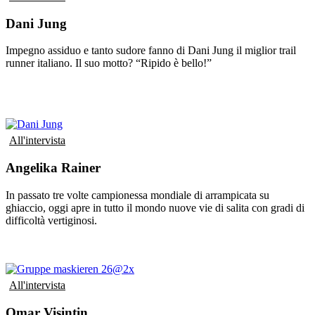
Dani Jung
Impegno assiduo e tanto sudore fanno di Dani Jung il miglior trail
runner italiano. Il suo motto? “Ripido è bello!”
All'intervista
Angelika Rainer
In passato tre volte campionessa mondiale di arrampicata su
ghiaccio, oggi apre in tutto il mondo nuove vie di salita con gradi di
difficoltà vertiginosi.
All'intervista
Omar Visintin