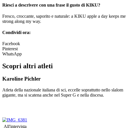
Riesci a descrivere con una frase il gusto di KIKU?
Fresco, croccante, saporito e naturale: a KIKU apple a day keeps me
strong along my way.
Condividi ora:
Facebook
Pinterest
WhatsApp
Scopri altri atleti
Karoline Pichler
Atleta della nazionale italiana di sci, eccelle soprattutto nello slalom
gigante, ma si scatena anche nel Super G e nella discesa.
All'intervista