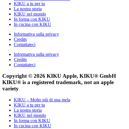
KIKU a tu per tu
La nostra storia
KIKU nel mondo
In forma con KIKU
In cucina con KIKU
Informativa sulla privacy
Credits
Contattateci
Informativa sulla privacy
Credits
Contattateci
Copyright © 2026 KIKU Apple, KIKU® GmbH
KIKU® is a registered trademark, not an apple
variety
KIKU – Molto più di una mela
KIKU a tu per tu
La nostra storia
KIKU nel mondo
In forma con KIKU
In cucina con KIKU