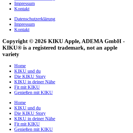
Impressum
Kontakt
Datenschutzerklärung
Impressum
Kontakt
Copyright © 2026 KIKU Apple, ADEMA GmbH -
KIKU® is a registered trademark, not an apple
variety
Home
KIKU und du
Die KIKU Story
KIKU in deiner Nähe
Fit mit KIKU
Genießen mit KIKU
Home
KIKU und du
Die KIKU Story
KIKU in deiner Nähe
Fit mit KIKU
Genießen mit KIKU