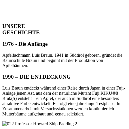
UNSERE
GESCHICHTE
1976 - Die Anfänge
Apfelfachmann Luis Braun, 1941 in Südtirol geboren, gründet die
Baumschule Braun und beginnt mit der Produktion von
Apfelbäumen.
1990 – DIE ENTDECKUNG
Luis Braun entdeckt während einer Reise durch Japan in einer Fuji-
Anlage jenen Ast, aus dem der natürliche Mutant Fuji KIKU®8
Brak(S) entsteht – ein Apfel, der auch in Südtirol eine besonders
attraktive Farbe entwickelt. Es folgt eine jahrelange Testphase: In
Zusammenarbeit mit Versuchsstationen werden kontinuierlich
Mutterbäume aufgebaut und genau selektiert.