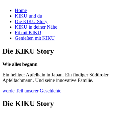
Home
KIKU und du
Die KIKU Story
KIKU in deiner Nähe
Fit mit KIKU
Genießen mit KIKU
Die KIKU Story
Wie alles begann
Ein heiliger Apfelhain in Japan. Ein findiger Südtiroler
Apfelfachmann. Und seine innovative Familie.
werde Teil unserer Geschichte
Die KIKU Story