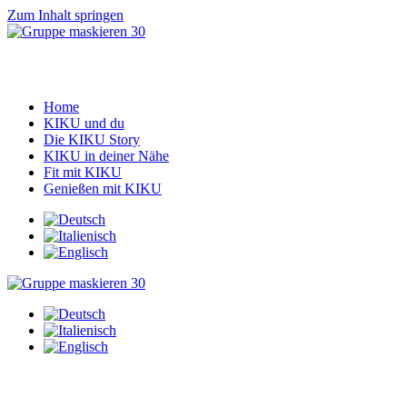
Zum Inhalt springen
Home
KIKU und du
Die KIKU Story
KIKU in deiner Nähe
Fit mit KIKU
Genießen mit KIKU